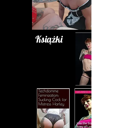
Książki