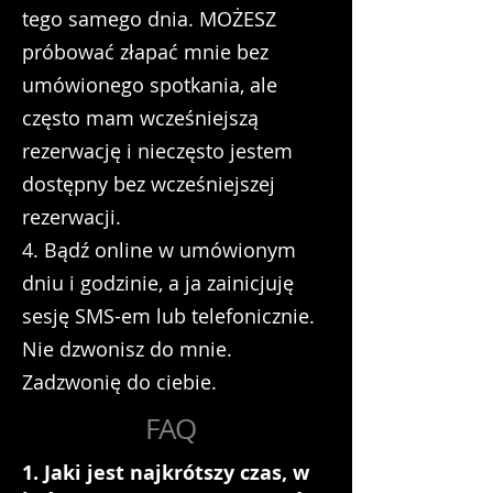
tego samego dnia. MOŻESZ
próbować złapać mnie bez
umówionego spotkania, ale
często mam wcześniejszą
rezerwację i nieczęsto jestem
dostępny bez wcześniejszej
rezerwacji.
4. Bądź online w umówionym
dniu i godzinie, a ja zainicjuję
sesję SMS-em lub telefonicznie.
Nie dzwonisz do mnie.
Zadzwonię do ciebie.
FAQ
1. Jaki jest najkrótszy czas, w