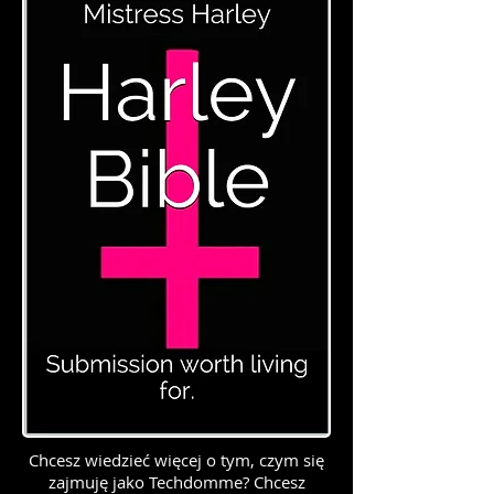
Chcesz wiedzieć więcej o tym, czym się
zajmuję jako Techdomme? Chcesz