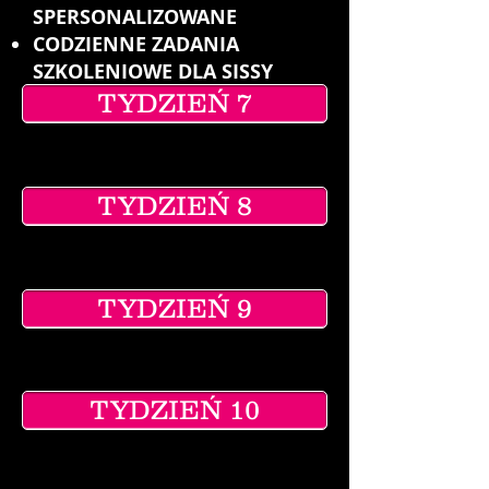
SPERSONALIZOWANE
CODZIENNE ZADANIA
SZKOLENIOWE DLA SISSY
TYDZIEŃ 7
TYDZIEŃ 8
TYDZIEŃ 9
TYDZIEŃ 10