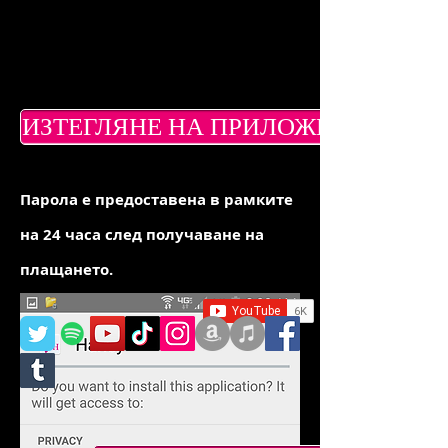
ИЗТЕГЛЯНЕ НА ПРИЛОЖЕНИЕТО
Парола е предоставена в рамките
на 24 часа след получаване на
плащането.