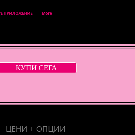
VE ПРИЛОЖЕНИЕ
More
КУПИ СЕГА
ЦЕНИ + ОПЦИИ