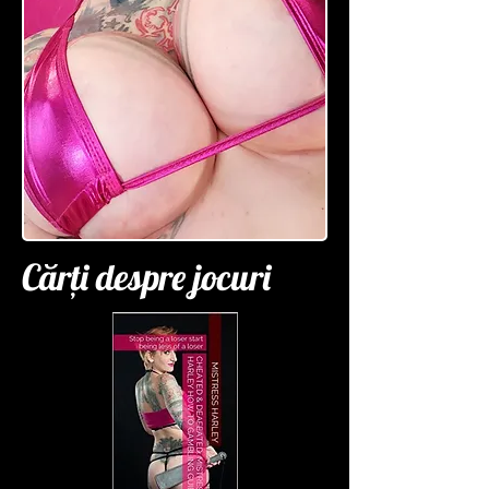
Cărți despre jocuri