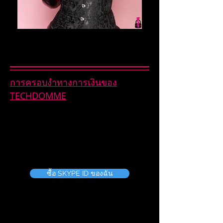
Experience Total Phone Control
My App will make sure you are under my control
24/7
การครอบงำทางการเงินของ
TECHDOMME
ซื้อ SKYPE ID ของฉัน