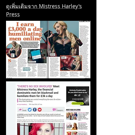
ดูเพิ่มเติมจาก Mistress Harley's
Press