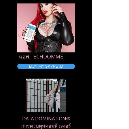
แอพ TECHDOMME
BUY MY SKYPE ID
DATA DOMINATION®
การควบคุมคอมพิวเตอร์