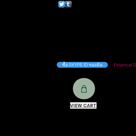
Finanical 
ซื้อ SKYPE ID ของฉัน
VIEW CART