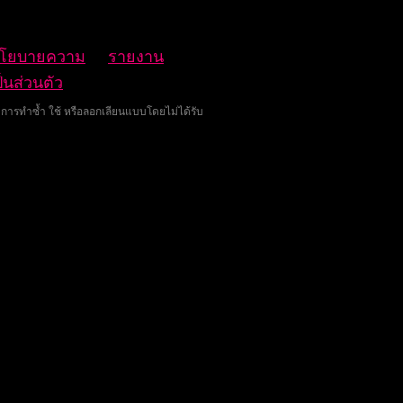
โยบายความ
รายงาน
ป็นส่วนตัว
ง การทำซ้ำ ใช้ หรือลอกเลียนแบบโดยไม่ได้รับ