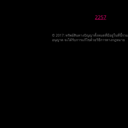
2257
© 2017: ทรัพย์สินทางปัญญาทั้งหมดที่มีอยู่ในที่นี้
อนุญาต จะได้รับการแก้ไขด้วยวิธีการทางกฎหมาย