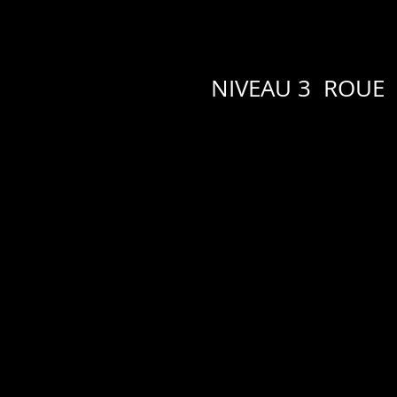
NIVEAU 3 ROUE