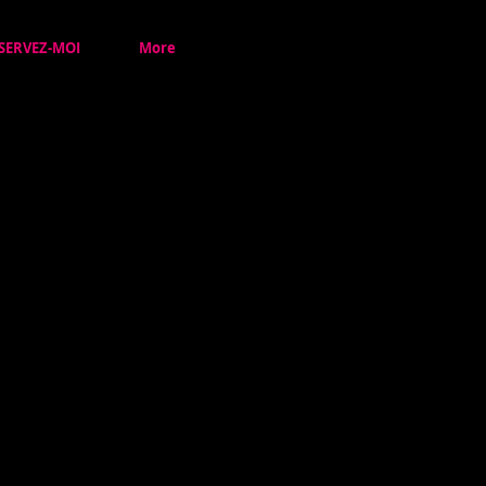
SERVEZ-MOI
More