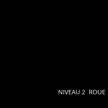
NIVEAU 2 ROUE