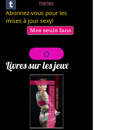
Harley
Abonnez-vous pour les
mises à jour sexy!
Mes seuls fans
Livres sur les jeux