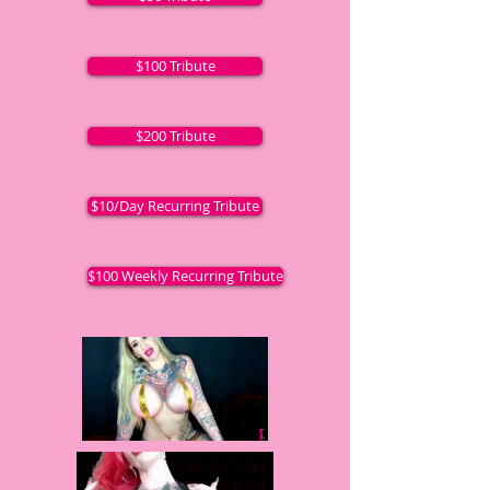
$100 Tribute
$200 Tribute
$10/Day Recurring Tribute
$100 Weekly Recurring Tribute