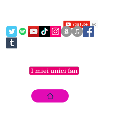
I miei unici fan