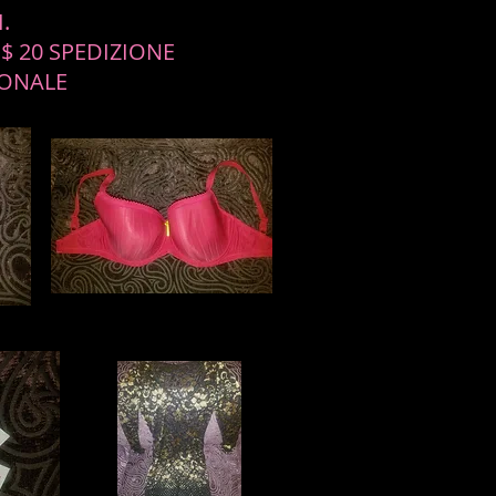
.
$ 20 SPEDIZIONE
IONALE