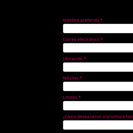
Nombre preferido
Correo electrónico
Ubicación
fetiches
Límites
¿Cómo desea servir a la señora Har