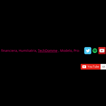
 financiera, Humiliatrix,
TechDomme
, Modelo, Pro-