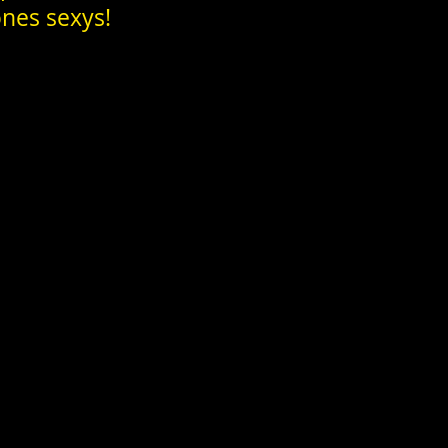
ones sexys!