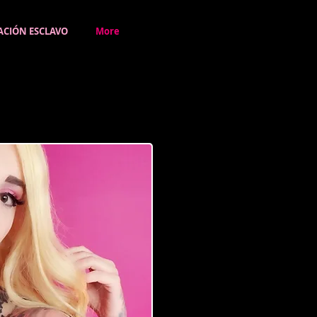
ACIÓN ESCLAVO
More