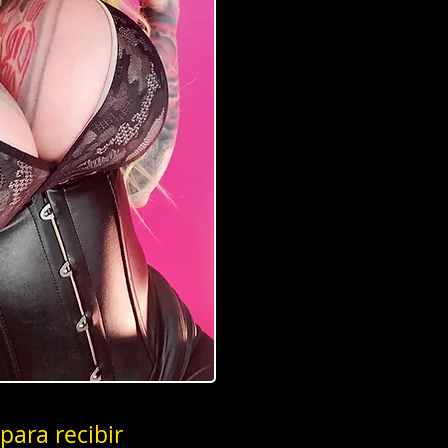
para recibir