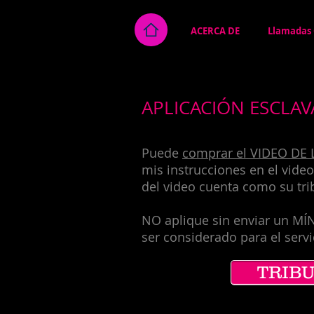
ACERCA DE
Llamadas 
APLICACIÓN ESCLAV
Puede
comprar el VIDEO DE 
mis instrucciones en el vide
del video cuenta como su trib
NO aplique sin enviar un MÍ
ser considerado para el servi
TRIB