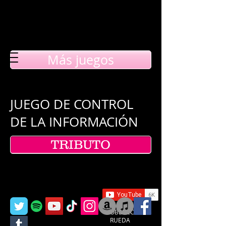
Más juegos
JUEGO DE CONTROL
DE LA INFORMACIÓN
TRIBUTO
OBEDECE LA
RUEDA