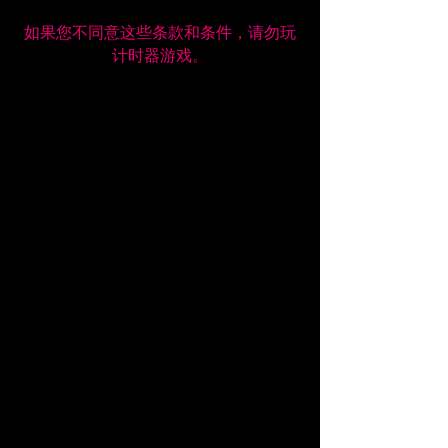
如果您不同意这些条款和条件，请勿玩
计时器游戏。