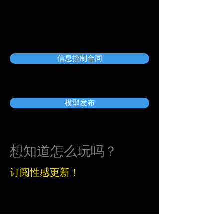
信息控制合同
模型发布
想知道怎么玩吗？
订阅性感更新！