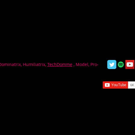
Dominatrix, Humiliatrix,
TechDomme
, Model, Pro-