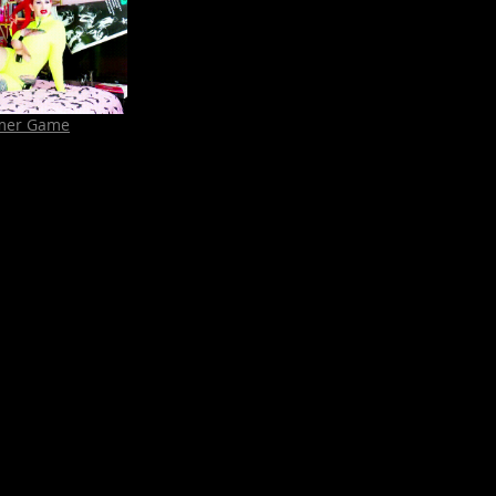
mer Game