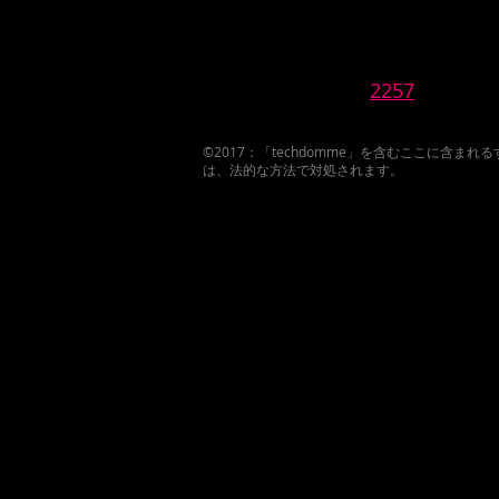
2257
©2017：「techdomme」を含むここに
は、法的な方法で対処されます。